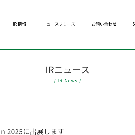
IR 情報
ニュースリリース
お問い合わせ
IRニュース
/ IR News /
n 2025に出展します