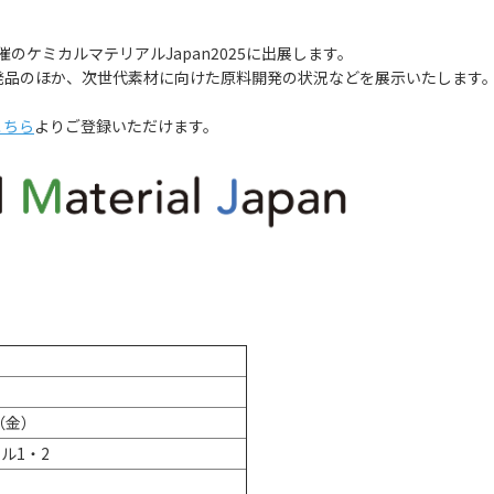
のケミカルマテリアルJapan2025に出展します。
品のほか、次世代素材に向けた原料開発の状況などを展示いたします
こちら
よりご登録いただけます。
（金）
ル1・2