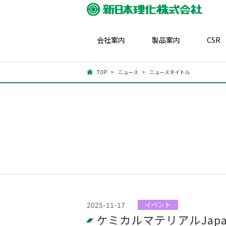
会社案内
製品案内
CSR
TOP
ニュース
ニュースタイトル
2025-11-17
イベント
ケミカルマテリアルJapa