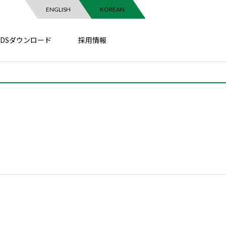
ENGLISH
KOREAN
SDSダウンロード
採用情報