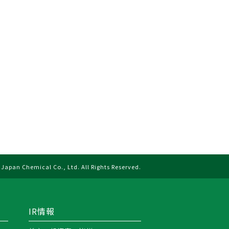
Japan Chemical Co., Ltd. All Rights Reserved.
IR情報