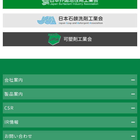
会社案内
製品案内
CSR
IR情報
お問い合わせ