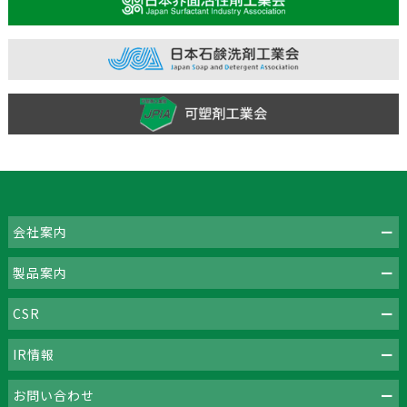
会社案内
製品案内
CSR
IR情報
お問い合わせ