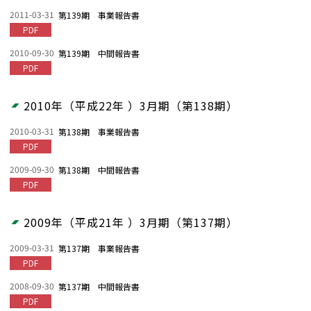
2011-03-31
第139期 事業報告書
PDF
2010-09-30
第139期 中間報告書
PDF
2010年（平成22年 ）3月期（第138期）
2010-03-31
第138期 事業報告書
PDF
2009-09-30
第138期 中間報告書
PDF
2009年（平成21年 ）3月期（第137期）
2009-03-31
第137期 事業報告書
PDF
2008-09-30
第137期 中間報告書
PDF