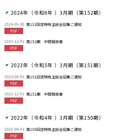
2024年（令和6年 ）3月期（第152期）
2024-05-30
第152回定時株主総会招集ご通知
PDF
2023-12-01
第152期 中間報告書
PDF
2023年（令和5年 ）3月期（第151期）
2023-06-01
第151回定時株主総会招集ご通知
PDF
2022-12-01
第151期 中間報告書
PDF
2022年（令和4年 ）3月期（第150期）
2022-08-03
第150回定時株主総会招集ご通知
PDF