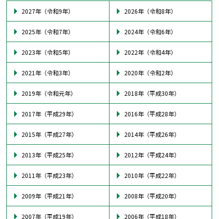
2027年（令和9年）
2026年（令和8年）
2025年（令和7年）
2024年（令和6年）
2023年（令和5年）
2022年（令和4年）
2021年（令和3年）
2020年（令和2年）
2019年（令和元年）
2018年（平成30年）
2017年（平成29年）
2016年（平成28年）
2015年（平成27年）
2014年（平成26年）
2013年（平成25年）
2012年（平成24年）
2011年（平成23年）
2010年（平成22年）
2009年（平成21年）
2008年（平成20年）
2007年（平成19年）
2006年（平成18年）