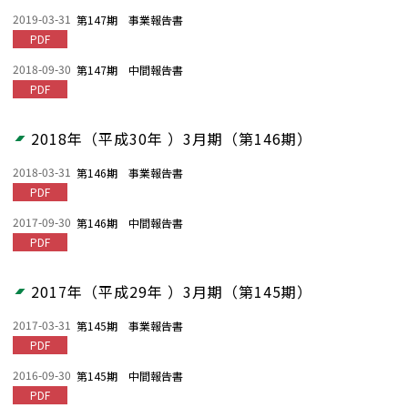
2019-03-31
第147期 事業報告書
PDF
2018-09-30
第147期 中間報告書
PDF
2018年（平成30年 ）3月期（第146期）
2018-03-31
第146期 事業報告書
PDF
2017-09-30
第146期 中間報告書
PDF
2017年（平成29年 ）3月期（第145期）
2017-03-31
第145期 事業報告書
PDF
2016-09-30
第145期 中間報告書
PDF