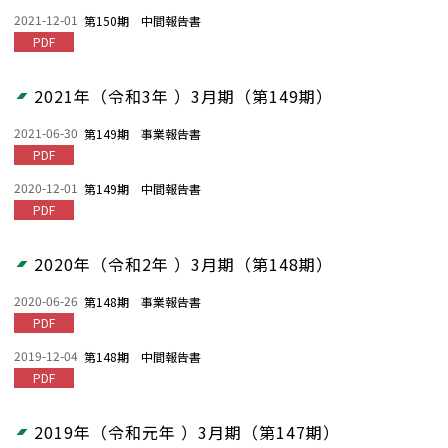
2021-12-01
第150期 中間報告書
PDF
2021年（令和3年 ）3月期（第149期）
2021-06-30
第149期 事業報告書
PDF
2020-12-01
第149期 中間報告書
PDF
2020年（令和2年 ）3月期（第148期）
2020-06-26
第148期 事業報告書
PDF
2019-12-04
第148期 中間報告書
PDF
2019年（令和元年 ）3月期（第147期）