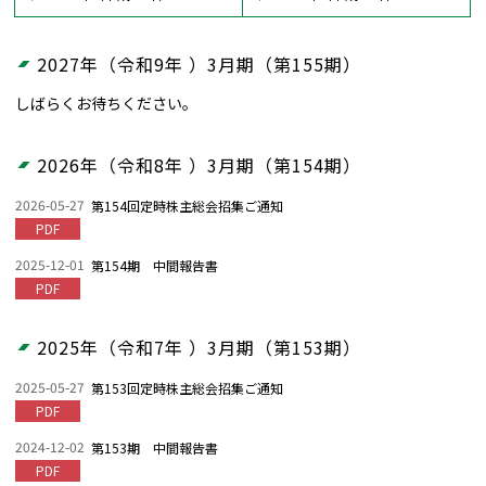
2027年（令和9年 ）3月期（第155期）
しばらくお待ちください。
2026年（令和8年 ）3月期（第154期）
2026-05-27
第154回定時株主総会招集ご通知
PDF
2025-12-01
第154期 中間報告書
PDF
2025年（令和7年 ）3月期（第153期）
2025-05-27
第153回定時株主総会招集ご通知
PDF
2024-12-02
第153期 中間報告書
PDF