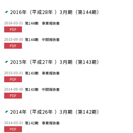
2016年（平成28年 ）3月期（第144期）
2016-03-31
第144期 事業報告書
PDF
2015-09-30
第144期 中間報告書
PDF
2015年（平成27年 ）3月期（第143期）
2015-03-31
第143期 事業報告書
PDF
2014-09-30
第143期 中間報告書
PDF
2014年（平成26年 ）3月期（第142期）
2014-03-31
第142期 事業報告書
PDF