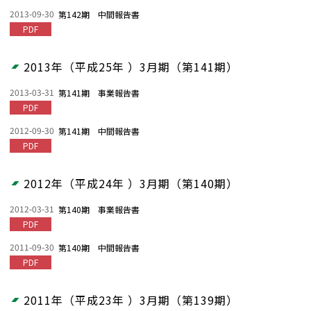
2013-09-30
第142期 中間報告書
PDF
2013年（平成25年 ）3月期（第141期）
2013-03-31
第141期 事業報告書
PDF
2012-09-30
第141期 中間報告書
PDF
2012年（平成24年 ）3月期（第140期）
2012-03-31
第140期 事業報告書
PDF
2011-09-30
第140期 中間報告書
PDF
2011年（平成23年 ）3月期（第139期）