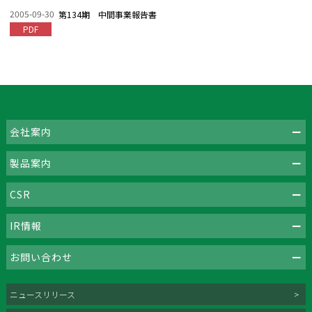
2005-09-30
第134期 中間事業報告書
PDF
会社案内
製品案内
CSR
IR情報
お問い合わせ
ニュースリリース