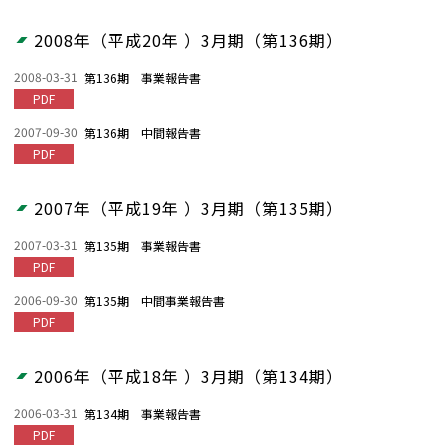
2008年（平成20年 ）3月期（第136期）
2008-03-31
第136期 事業報告書
PDF
2007-09-30
第136期 中間報告書
PDF
2007年（平成19年 ）3月期（第135期）
2007-03-31
第135期 事業報告書
PDF
2006-09-30
第135期 中間事業報告書
PDF
2006年（平成18年 ）3月期（第134期）
2006-03-31
第134期 事業報告書
PDF