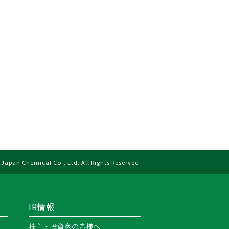
Japan Chemical Co., Ltd. All Rights Reserved.
IR情報
株主・投資家の皆様へ