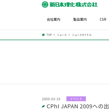
会社案内
製品案内
CSR
TOP
ニュース
ニュースタイトル
2009-03-19
イベント
CPhI JAPAN 2009