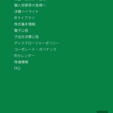
個人投資家の皆様へ
決算ハイライト
IRライブラリ
株式基本情報
電子公告
子会社決算公告
ディスクロージャーポリシー
コーポレート・ガバナンス
IRカレンダー
株価情報
FAQ