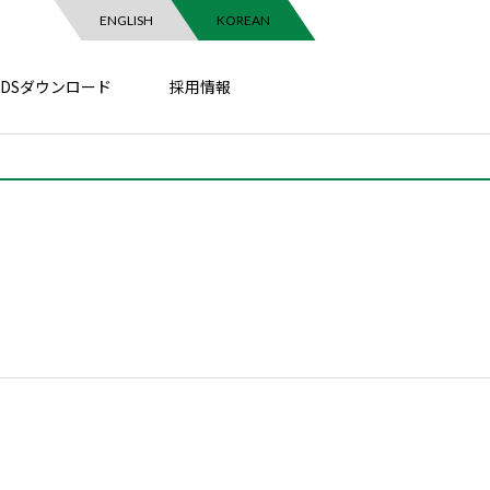
ENGLISH
KOREAN
SDSダウンロード
採用情報