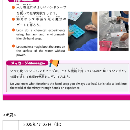
＜概要＞
2025年4月23日（水）