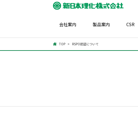
会社案内
製品案内
CSR
TOP
RSPO認証について