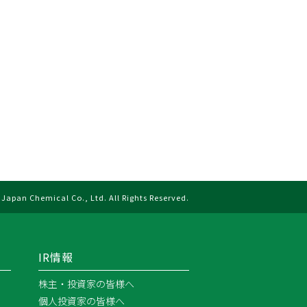
Japan Chemical Co., Ltd. All Rights Reserved.
IR情報
株主・投資家の皆様へ
個人投資家の皆様へ