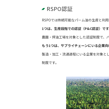
RSPO認証
RSPOでは持続可能なパーム油の生産と利
1つは、生産段階での認証（P&C認証）です
農園・搾油工場を対象とした認証制度で、パーム生
もう1つは、サプライチェーンにいる企業向け
製造・加工・流通過程にいる企業を対象とし
制度です。