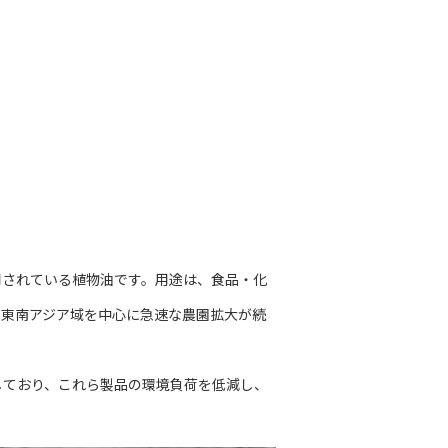
用されている植物油です。用途は、食品・化
の東南アジア域を中心に急速な農園拡大が続
しており、これら製品の環境負荷を低減し、