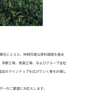
の責任ととらえ、持続可能な原料調達を進め
現在では、京都工場、徳島工場、およびグループ会社
証品のラインナップを広げていく事を計画し
ーザーのご要望にお応えします。