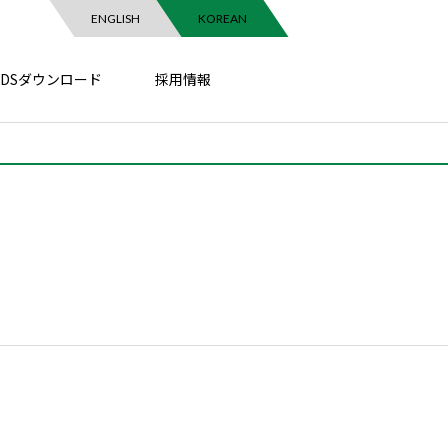
ENGLISH
KOREAN
SDSダウンロード
採用情報