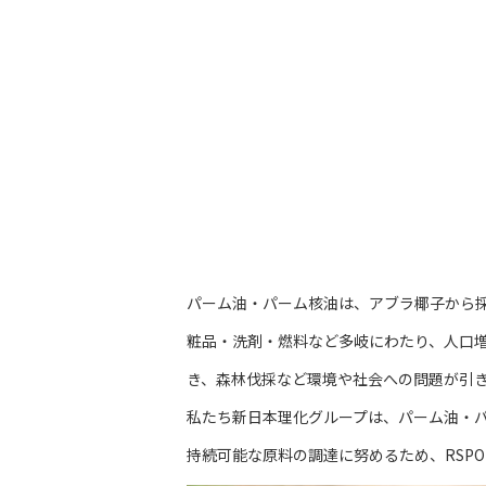
パーム油・パーム核油は、アブラ椰子から
粧品・洗剤・燃料など多岐にわたり、人口
き、森林伐採など環境や社会への問題が引
私たち新日本理化グループは、パーム油・
持続可能な原料の調達に努めるため、RSPO