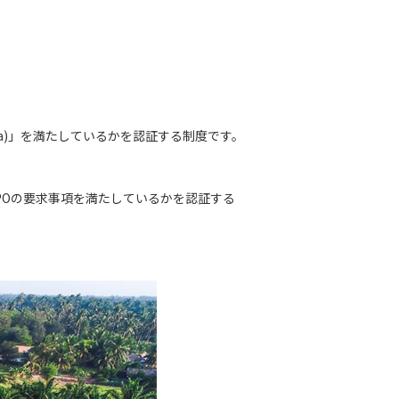
eria)」を満たしているかを認証する制度です。
POの要求事項を満たしているかを認証する