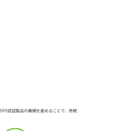
SPO認証製品の展開を進めることで、持続