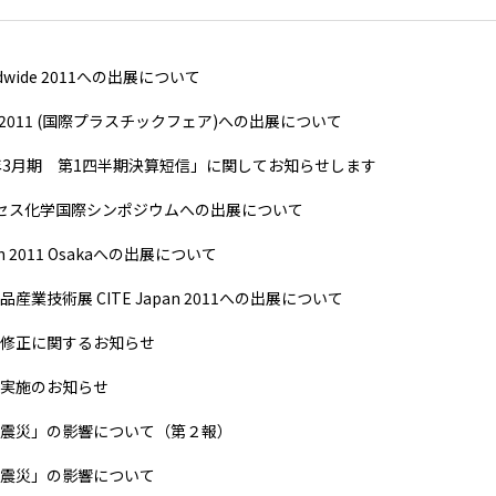
rldwide 2011への出展について
pan 2011 (国際プラスチックフェア)への出展について
年3月期 第1四半期決算短信」に関してお知らせします
セス化学国際シンポジウムへの出展について
pan 2011 Osakaへの出展について
産業技術展 CITE Japan 2011への出展について
修正に関するお知らせ
実施のお知らせ
震災」の影響について（第２報）
震災」の影響について