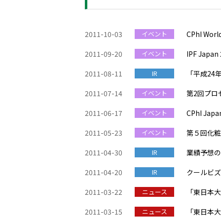
2011-10-03
イベント
CPhI Wo
2011-09-20
イベント
IPF Ja
2011-08-11
IR
「平成24
2011-07-14
イベント
第2回プロ
2011-06-17
イベント
CPhI Ja
2011-05-23
イベント
第５回化粧品
2011-04-30
IR
業績予想の
2011-04-20
IR
クールビズ
2011-03-22
ニュース
「東日本大
2011-03-15
ニュース
「東日本大