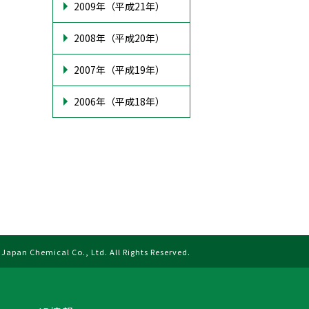
2009年（平成21年）
2008年（平成20年）
2007年（平成19年）
2006年（平成18年）
Japan Chemical Co., Ltd. All Rights Reserved.