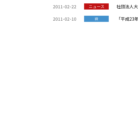
2011-02-22
ニュース
社団法人大
2011-02-10
IR
「平成23