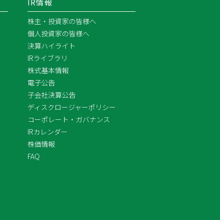
IR情報
株主・投資家の皆様へ
個人投資家の皆様へ
決算ハイライト
IRライブラリ
株式基本情報
電子公告
子会社決算公告
ディスクロージャーポリシー
コーポレート・ガバナンス
IRカレンダー
株価情報
FAQ