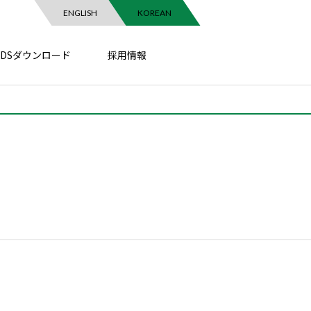
ENGLISH
KOREAN
SDSダウンロード
採用情報