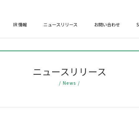
IR 情報
ニュースリリース
お問い合わせ
ニュースリリース
/ News /