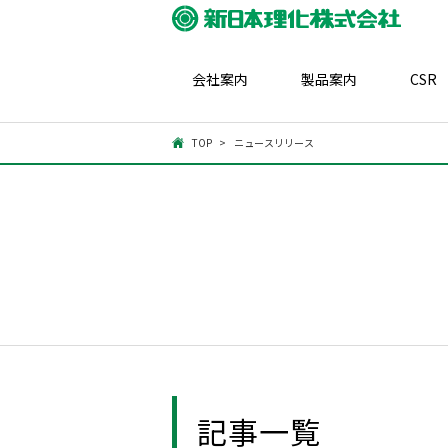
会社案内
製品案内
CSR
TOP
ニュースリリース
記事一覧