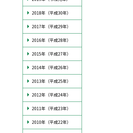
2018年（平成30年）
2017年（平成29年）
2016年（平成28年）
2015年（平成27年）
2014年（平成26年）
2013年（平成25年）
2012年（平成24年）
2011年（平成23年）
2010年（平成22年）