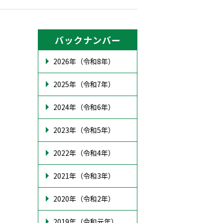
バックナンバー
2026年（令和8年）
2025年（令和7年）
2024年（令和6年）
2023年（令和5年）
2022年（令和4年）
2021年（令和3年）
2020年（令和2年）
2019年（令和元年）