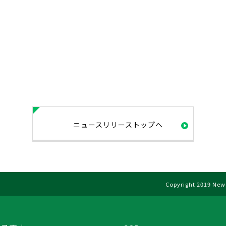
ニュースリリーストップヘ
Copyright 2019 New 