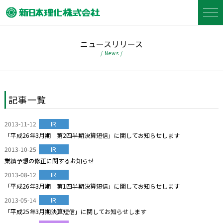
ニュースリリース
/ News /
記事一覧
2013-11-12
IR
「平成26年3月期 第2四半期決算短信」に関してお知らせします
2013-10-25
IR
業績予想の修正に関するお知らせ
2013-08-12
IR
「平成26年3月期 第1四半期決算短信」に関してお知らせします
2013-05-14
IR
「平成25年3月期決算短信」に関してお知らせします