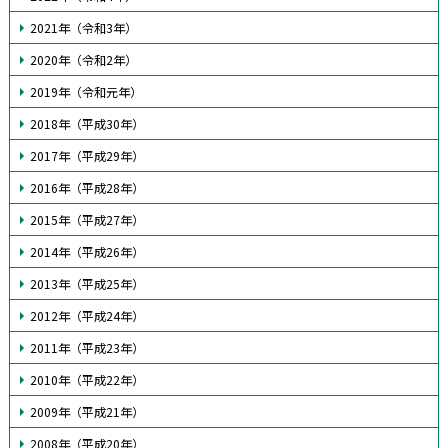
2021年（令和3年）
2020年（令和2年）
2019年（令和元年）
2018年（平成30年）
2017年（平成29年）
2016年（平成28年）
2015年（平成27年）
2014年（平成26年）
2013年（平成25年）
2012年（平成24年）
2011年（平成23年）
2010年（平成22年）
2009年（平成21年）
2008年（平成20年）