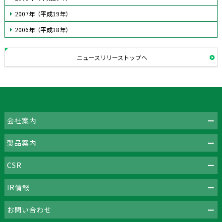
2007年（平成19年）
2006年（平成18年）
ニュースリリーストップヘ
会社案内
製品案内
CSR
IR情報
お問い合わせ