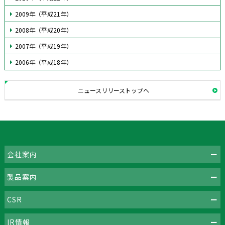
2009年（平成21年）
2008年（平成20年）
2007年（平成19年）
2006年（平成18年）
ニュースリリーストップヘ
会社案内
製品案内
CSR
IR情報