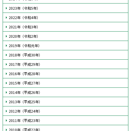
2023年（令和5年）
2022年（令和4年）
2021年（令和3年）
2020年（令和2年）
2019年（令和元年）
2018年（平成30年）
2017年（平成29年）
2016年（平成28年）
2015年（平成27年）
2014年（平成26年）
2013年（平成25年）
2012年（平成24年）
2011年（平成23年）
2010年（平成22年）