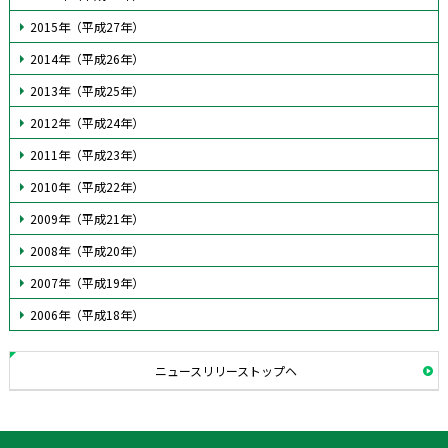
2015年（平成27年）
2014年（平成26年）
2013年（平成25年）
2012年（平成24年）
2011年（平成23年）
2010年（平成22年）
2009年（平成21年）
2008年（平成20年）
2007年（平成19年）
2006年（平成18年）
ニュースリリーストップヘ