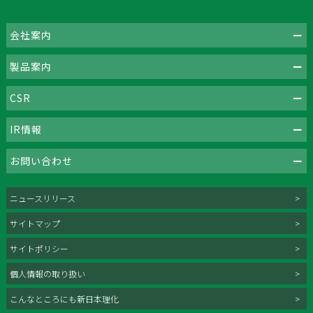
会社案内
製品案内
CSR
IR情報
お問い合わせ
ニュースリリース
サイトマップ
サイトポリシー
個人情報の取り扱い
こんなところにも新日本理化