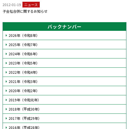
2012-01-19
ニュース
子会社合併に関するお知らせ
バックナンバー
2026年（令和8年）
2025年（令和7年）
2024年（令和6年）
2023年（令和5年）
2022年（令和4年）
2021年（令和3年）
2020年（令和2年）
2019年（令和元年）
2018年（平成30年）
2017年（平成29年）
2016年（平成28年）